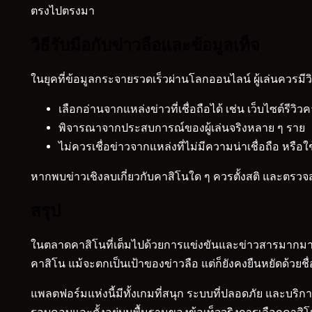
ตรงไปตรงมา
วิธีรับมือกับข่าวลือและข้อมูลเท็จ
ในยุคที่ข้อมูลกระจายรวดเร็วผ่านโลกออนไลน์ ผู้เล่นควร
เลือกอ่านจากแหล่งข่าวที่เชื่อถือได้ เช่น เว็บไซต์รี
พิจารณาจากประสบการณ์ของผู้เล่นจริงหลาย ๆ ราย
ไม่ควรเชื่อข่าวจากแหล่งที่ไม่มีความน่าเชื่อถือ หรื
หากพบข่าวเชิงลบเกี่ยวกับคาสิโนใด ๆ ควรตั้งสติ และตรว
สรุป
ในตลาดคาสิโนที่เต็มไปด้วยการแข่งขันและข่าวสารมากมาย
คาสิโน แม้จะตกเป็นเป้าของข่าวลือ แต่ก็ยังคงยืนหยัดด้วย
แพลตฟอร์มแห่งนี้มีทั้งเกมที่สนุก ระบบที่ปลอดภัย และบริการท