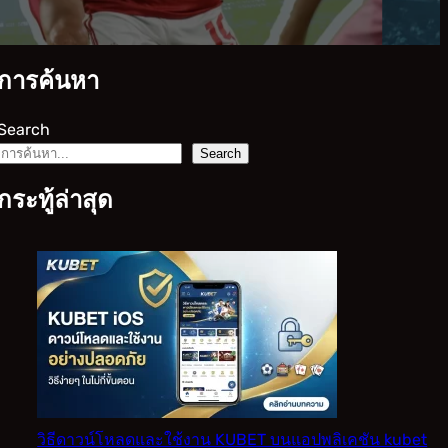
การค้นหา
Search
Search
กระทู้ล่าสุด
วิธีดาวน์โหลดและใช้งาน KUBET บนแอปพลิเคชัน kubet