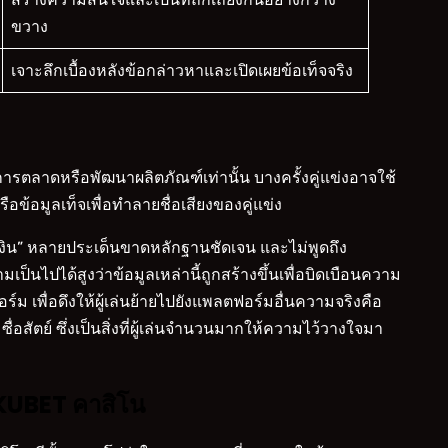
ขวาง
เจาะลึกเบื้องหลังข้อกล่าวหาและเปิดเผยข้อเท็จจริง
ตลาดหรือพัฒนาผลิตภัณฑ์เท่านั้น บางครั้งคู่แข่งอาจใช้
อข้อมูลเท็จเพื่อทำลายชื่อเสียงของคู่แข่ง
่ายเงิน” หลายประเด็นขาดหลักฐานชัดเจน และไม่พูดถึง
ป็นไปได้สูงว่าข้อมูลเหล่านี้ถูกสร้างขึ้นเพื่อบิดเบือนความ
์ม เพื่อดึงให้ผู้เล่นย้ายไปยังแพลตฟอร์มอื่นความจริงคือ
อสัตย์ ซึ่งเป็นสิ่งที่ผู้เล่นจำนวนมากให้ความไว้วางใจมา
งKUBET คาสิโน