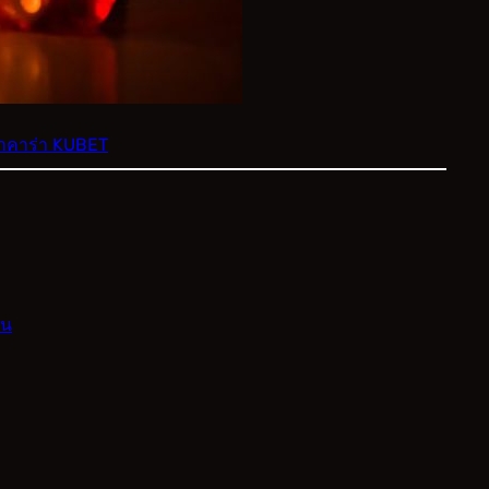
าคาร่า KUBET
โน