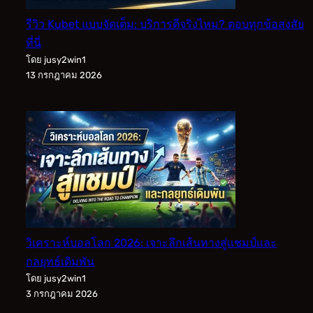
รีวิว Kubet แบบจัดเต็ม: บริการดีจริงไหม? ตอบทุกข้อสงสัย
ที่นี่
โดย jusy2win1
13 กรกฎาคม 2026
วิเคราะห์บอลโลก 2026: เจาะลึกเส้นทางสู่แชมป์และ
กลยุทธ์เดิมพัน
โดย jusy2win1
3 กรกฎาคม 2026