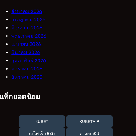
สิงหาคม 2026
กรกฎาคม 2026
มิถุนายน 2026
พฤษภาคม 2026
เมษายน 2026
มีนาคม 2026
กุมภาพันธ์ 2026
มกราคม 2026
ธันวาคม 2025
แท็กยอดนิยม
KUBET
KUBETVIP
ku ไพ่ เร็ว 5 ตัว
ทางเข้าKU