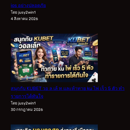
ios อย่างปลอดภัย
โดย jusy2win1
4 สิงหาคม 2026
สนุกกับ KUBET วอ ล เล้ ท และท้าทาย ku ไพ่ เร็ว 5 ตัว ทำ
รายการได้ทันใจ
โดย jusy2win1
30 กรกฎาคม 2026