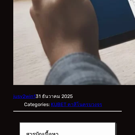
jusy2win1
31 ธันวาคม 2025
Categories:
KUBET คาสิโนครบวงจร
สารบัญเนื้อหา