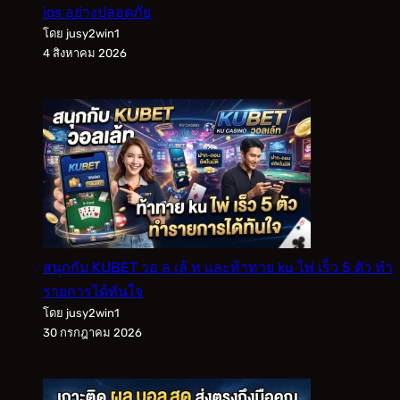
ios อย่างปลอดภัย
โดย jusy2win1
4 สิงหาคม 2026
สนุกกับ KUBET วอ ล เล้ ท และท้าทาย ku ไพ่ เร็ว 5 ตัว ทำ
รายการได้ทันใจ
โดย jusy2win1
30 กรกฎาคม 2026