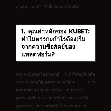
ลงทุนความเสี่ยงต่ำที่เลียนแบบได้จริง
1. คุณค่าหลักของ KUBET:
ทำไมตรรกะกำไรต้องเริ่ม
จากความซื่อสัตย์ของ
แพลตฟอร์ม?
ก่อนจะเริ่มคุยเรื่องกลยุทธ์ สิ่งที่สำคัญที่สุดคือ
“ความปลอดภัยของสภาพแวดล้อม” หาก
แพลตฟอร์มไม่สามารถรับประกันความ
ยุติธรรมหรือความเสถียรในการถอนเงินได้
สูตรที่สมบูรณ์แบบเพียงใดก็ไร้ความหมาย