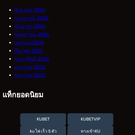
สิงหาคม 2026
กรกฎาคม 2026
มิถุนายน 2026
พฤษภาคม 2026
เมษายน 2026
มีนาคม 2026
กุมภาพันธ์ 2026
มกราคม 2026
ธันวาคม 2025
แท็กยอดนิยม
KUBET
KUBETVIP
ku ไพ่ เร็ว 5 ตัว
ทางเข้าKU