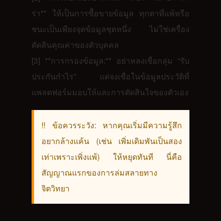
ร่า** ให้เป็นการซื้อขายข้อมูล ทุกตาที่แพ้หรือ
ชนะเป็นเพียงจุดข้อมูลชุดหนึ่ง ไม่ใช่เครื่อง
ตัดสินคุณค่าของตัวบุคคล
[3] **การกรองข้อมูล:** อย่าหลงเชื่อกลุ่ม “รับ
ประกันกำไร” แต่จงเชื่อในข้อมูลประวัติที่
แพลตฟอร์มมอบให้และการตัดสินใจของตัวเอง
!! ข้อควรระวัง: หากคุณเริ่มมีความรู้สึก
อยากล้างแค้น (เช่น เพิ่มเดิมพันเป็นสอง
เท่าเพราะเพิ่งแพ้) ให้หยุดทันที นี่คือ
สัญญาณแรกของการล่มสลายทาง
จิตวิทยา