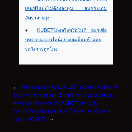
เล่นฟรีแบบไม่ต้องลงทุน สนุกกับเกม
อัตราจ่ายสูง
●
KUBETโกงจริงหรือไม่? อย่าเชื่อ
บทความออนไลน์อย่างสุ่มสี่สุ่มห้าและ
ระวังการถูกโกง!
←
Previous:
ข่าวลือจับ KUBET ทุจริต? แฉวิธีทุจริต
ในบาคาร่า พร้อมสอน 3 เทคนิคชนะอย่างแน่นอน
Next:
เจาะลึกความจริง KUBET ไม่จ่ายเงิน:
วิเคราะห์ความปลอดภัยและโจทย์ความเสี่ยงทาง
กฎหมายปี 2026
→