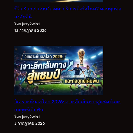
รีวิว Kubet แบบจัดเต็ม: บริการดีจริงไหม? ตอบทุกข้อ
สงสัยที่นี่
โดย jusy2win1
13 กรกฎาคม 2026
วิเคราะห์บอลโลก 2026: เจาะลึกเส้นทางสู่แชมป์และ
กลยุทธ์เดิมพัน
โดย jusy2win1
3 กรกฎาคม 2026