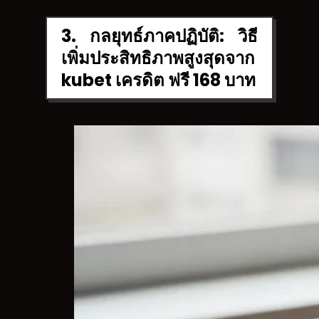
3. กลยุทธ์ภาคปฏิบัติ: วิธี
เพิ่มประสิทธิภาพสูงสุดจาก
kubet เครดิต ฟรี 168 บาท