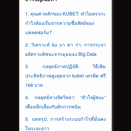
1. คุณค่าหลักของ KUBET: ทำไมตรรกะ
กำไรต้องเริ่มจากความซื่อสัตย์ของ
แพลตฟอร์ม?
2. วิเคราะห์ ku บา คา ร่า: การกระจา
ยอัตราแพ้ชนะจากมุมมอง Big Data
3. กลยุทธ์ภาคปฏิบัติ: วิธีเพิ่ม
ประสิทธิภาพสูงสุดจาก kubet เครดิต ฟรี
168 บาท
4. กลยุทธ์ทางจิตวิทยา: “หัวใจผู้ชนะ”
เพื่อหลีกเลี่ยงกับดักการพนัน
5. บทสรุป: การสร้างระบบกำไรที่มั่นคง
ในระยะยาว