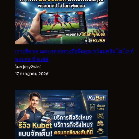
เกาะติด ผล บอล สด ส่งตรงถึงมือคุณ พร้อมคลิป ไฮ ไล ท์
ฟุตบอล ที่ ku88
โดย jusy2win1
17 กรกฎาคม 2026