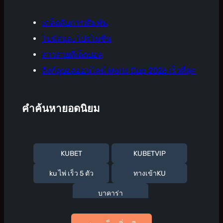
เคล็ดลับการเดิมพัน
โบนัสและโปรโมชั่น
สาวสวยทีเด็ดบอล
ลิงก์ดูบอลออนไลน์ World Cup 2026 เร็วที่สุด
คำค้นหายอดนิยม
KUBET
KUBETVIP
ku ไพ่ เร็ว 5 ตัว
ทางเข้าKU
บาคาร่า