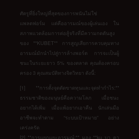
ศัตรูที่ยิ่งใหญ่ที่สุดของการพนันไม่ใช่
แพลตฟอร์ม แต่คืออารมณ์ของผู้เล่นเอง ใน
สภาพแวดล้อมการต่อสู้จริงที่มีความกดดันสูง
ของ **KUBET** การสูญเสียการควบคุมทาง
อารมณ์มักนำไปสู่การล้างพอร์ต การจะเป็นผู้
ชนะในระยะยาว 5% ของตลาด คุณต้องครอบ
ครอง 3 คุณสมบัติทางจิตวิทยา ดังนี้:
[1] **การตั้งจุดตัดขาดทุนและจุดทำกำไร:**
ธรรมชาติของมนุษย์คือความโลภ เมื่อชนะ
อยากได้เพิ่ม เมื่อแพ้อยากเอาคืน นักเล่นมือ
อาชีพจะทำตาม “ระบบเป้าหมาย” อย่าง
เคร่งครัด
[2] **การแยกแยะอารมณ์:** มอง **ku บา คา