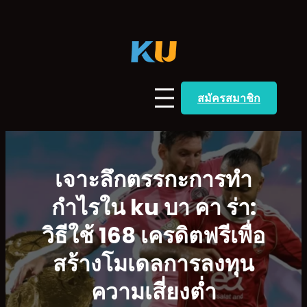
ข้าม
ไป
ยัง
เนื้อหา
สมัครสมาชิก
เจาะลึกตรรกะการทำ
กำไรใน ku บา คา ร่า:
วิธีใช้ 168 เครดิตฟรีเพื่อ
สร้างโมเดลการลงทุน
ความเสี่ยงต่ำ