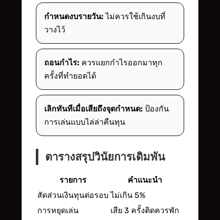
กำหนดงบรายวัน:
ไม่ควรใช้เกินงบที่
วางไว้
ถอนกำไร:
ควรแยกกำไรออกมาทุก
ครั้งที่ทำยอดได้
เลิกทันทีเมื่อเสียถึงจุดกำหนด:
ป้องกัน
การเล่นแบบไล่ล่าคืนทุน
ตารางสรุปวินัยการเดิมพัน
รายการ
คำแนะนำ
สัดส่วนเงินทุนต่อรอบ
ไม่เกิน 5%
การหยุดเล่น
เสีย 3 ครั้งติดควรพัก