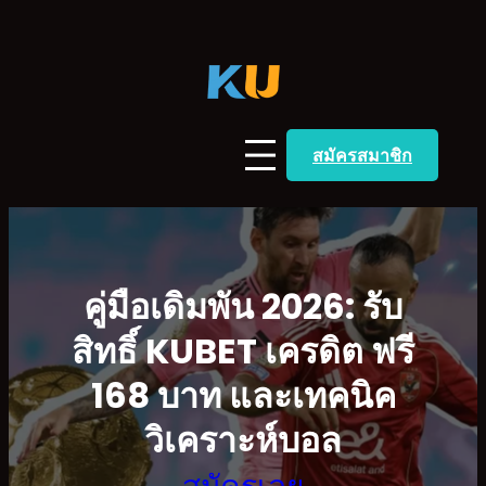
ข้าม
ไป
ยัง
เนื้อหา
สมัครสมาชิก
คู่มือเดิมพัน 2026: รับ
สิทธิ์ KUBET เครดิต ฟรี
168 บาท และเทคนิค
วิเคราะห์บอล