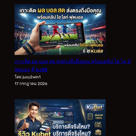
เกาะติด ผล บอล สด ส่งตรงถึงมือคุณ พร้อมคลิป ไฮ ไล ท์
ฟุตบอล ที่ ku88
โดย jusy2win1
17 กรกฎาคม 2026