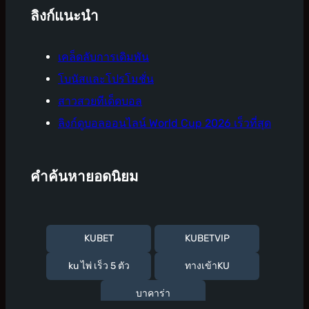
ลิงก์แนะนำ
เคล็ดลับการเดิมพัน
โบนัสและโปรโมชั่น
สาวสวยทีเด็ดบอล
ลิงก์ดูบอลออนไลน์ World Cup 2026 เร็วที่สุด
คำค้นหายอดนิยม
KUBET
KUBETVIP
ku ไพ่ เร็ว 5 ตัว
ทางเข้าKU
บาคาร่า