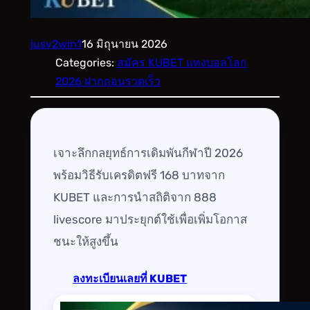
jusy2win1
16 มิถุนายน 2026
Categories:
สมัคร KUBET แทงบอลโลก
2026 ฝากถอนรวดเร็ว
เจาะลึกกลยุทธ์การเดิมพันกีฬาปี 2026
พร้อมวิธีรับเครดิตฟรี 168 บาทจาก
KUBET และการนำสถิติจาก 888
livescore มาประยุกต์ใช้เพื่อเพิ่มโอกาส
ชนะให้สูงขึ้น
ลงทะเบียนเลยที่ KUBET