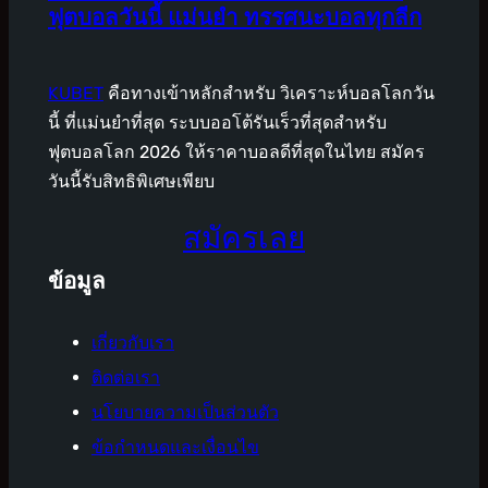
ฟุตบอลวันนี้ แม่นยำ ทรรศนะบอลทุกลีก
KUBET
คือทางเข้าหลักสำหรับ วิเคราะห์บอลโลกวัน
นี้ ที่แม่นยำที่สุด ระบบออโต้รันเร็วที่สุดสำหรับ
ฟุตบอลโลก 2026 ให้ราคาบอลดีที่สุดในไทย สมัคร
วันนี้รับสิทธิพิเศษเพียบ
สมัครเลย
ข้อมูล
เกี่ยวกับเรา
ติดต่อเรา
นโยบายความเป็นส่วนตัว
ข้อกำหนดและเงื่อนไข