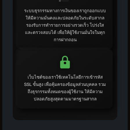
ระบบธุรกรรมทางการเงินของเราถูกออกแบบ
ให้มีความมั่นคงและปลอดภัยในระดับสากล
รองรับการทำรายการอย่างรวดเร็ว โปร่งใส
และตรวจสอบได้ เพื่อให้ผู้ใช้งานมั่นใจในทุก
การฝากถอน
เว็บไซต์ของเราใช้เทคโนโลยีการเข้ารหัส
SSL ขั้นสูง เพื่อคุ้มครองข้อมูลส่วนบุคคล รวม
ถึงธุรกรรมทั้งหมดของผู้ใช้งาน ให้มีความ
ปลอดภัยสูงสุดตามมาตรฐานสากล