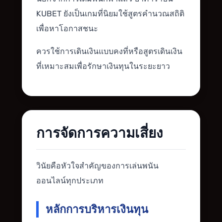
KUBET ยังเป็นเกมที่นิยมใช้สูตรคำนวณสถิติ
เพื่อหาโอกาสชนะ
ควรใช้การเดินเงินแบบคงที่หรือสูตรเดินเงิน
ที่เหมาะสมเพื่อรักษาเงินทุนในระยะยาว
การจัดการความเสี่ยง
วินัยคือหัวใจสำคัญของการเล่นพนัน
ออนไลน์ทุกประเภท
หลักการบริหารเงินทุน